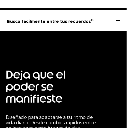
15
Busca fácilmente entre tus recuerdos
Deja que el
poder se
manifieste
Diseñado para adaptarse a tu ritmo de
vida diario. Desde cambios rápidos entre