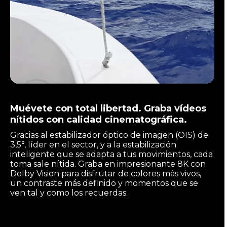
Muévete con total libertad. Graba vídeos
nítidos con calidad cinematográfica.
Gracias al estabilizador óptico de imagen (OIS) de
3,5°, líder en el sector, y a la estabilización
inteligente que se adapta a tus movimientos, cada
toma sale nítida. Graba en impresionante 8K con
Dolby Vision para disfrutar de colores más vivos,
un contraste más definido y momentos que se
ven tal y como los recuerdas.