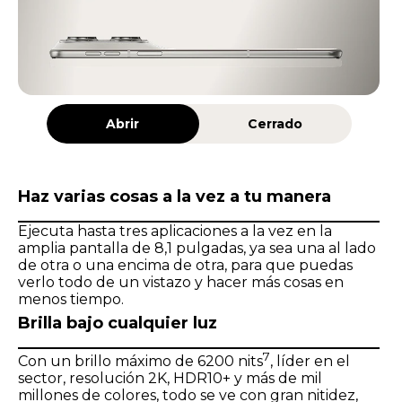
Abrir
Cerrado
Haz varias cosas a la vez a tu manera
Ejecuta hasta tres aplicaciones a la vez en la
amplia pantalla de 8,1 pulgadas, ya sea una al lado
de otra o una encima de otra, para que puedas
verlo todo de un vistazo y hacer más cosas en
menos tiempo.
Brilla bajo cualquier luz
7
Con un brillo máximo de 6200 nits
, líder en el
sector, resolución 2K, HDR10+ y más de mil
millones de colores, todo se ve con gran nitidez,