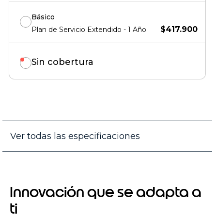
Básico
$417.900
Plan de Servicio Extendido - 1 Año
Sin cobertura
Ver todas las especificaciones
Innovación que se adapta a
ti