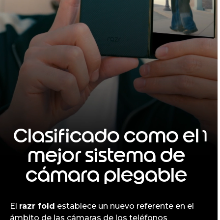
Clasificado como el
1
mejor sistema de
cámara plegable
El
razr fold
establece un nuevo referente en el
ámbito de las cámaras de los teléfonos