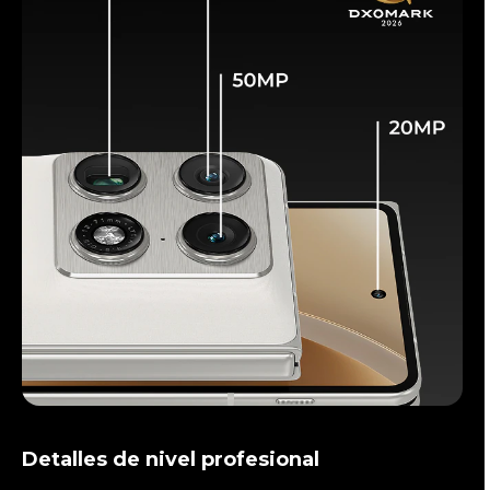
Detalles de nivel profesional