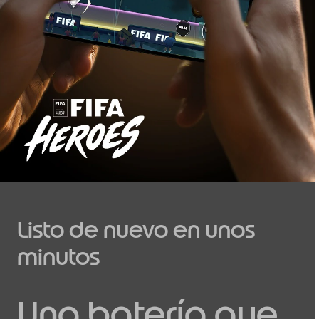
Listo de nuevo en unos
minutos
Una batería que