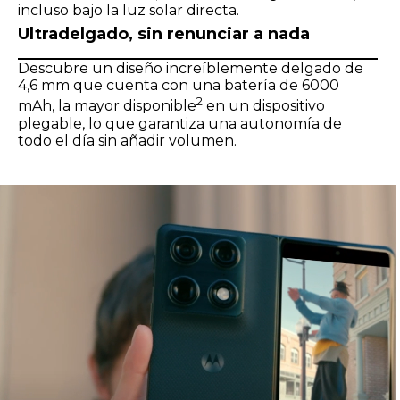
incluso bajo la luz solar directa.
Ultradelgado, sin renunciar a nada
Descubre un diseño increíblemente delgado de
4,6 mm que cuenta con una batería de 6000
2
mAh, la mayor disponible
en un dispositivo
plegable, lo que garantiza una autonomía de
todo el día sin añadir volumen.