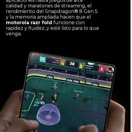
aplicaciones hasta juegos de alta
calidad y maratones de streaming, el
rendimiento del Snapdragon® 8 Gen 5
y la memoria ampliada hacen que el
motorola razr fold
funcione con
rapidez y fluidez, y esté listo para lo que
venga.