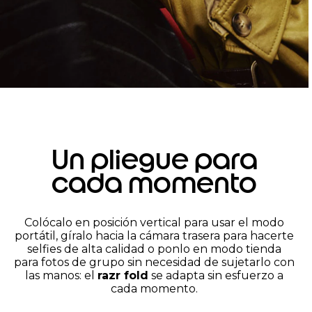
Un pliegue para
cada momento
Colócalo en posición vertical para usar el modo
portátil, gíralo hacia la cámara trasera para hacerte
selfies de alta calidad o ponlo en modo tienda
para fotos de grupo sin necesidad de sujetarlo con
las manos: el
razr fold
se adapta sin esfuerzo a
cada momento.