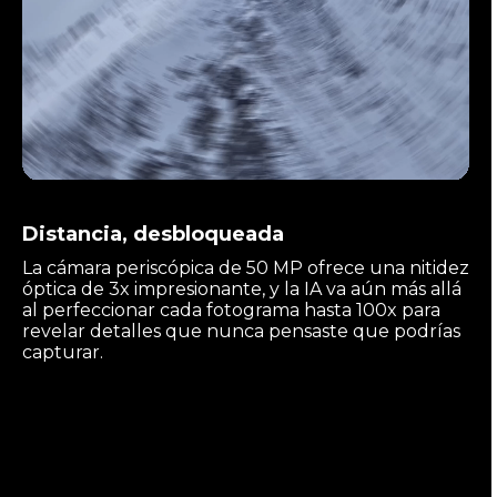
Distancia, desbloqueada
La cámara periscópica de 50 MP ofrece una nitidez
óptica de 3x impresionante, y la IA va aún más allá
al perfeccionar cada fotograma hasta 100x para
revelar detalles que nunca pensaste que podrías
capturar.