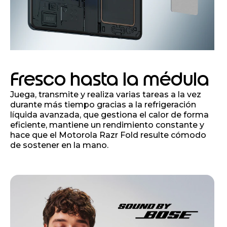
Fresco hasta la médula
Juega, transmite y realiza varias tareas a la vez
durante más tiempo gracias a la refrigeración
líquida avanzada, que gestiona el calor de forma
eficiente, mantiene un rendimiento constante y
hace que el Motorola Razr Fold resulte cómodo
de sostener en la mano.