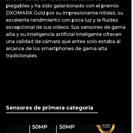
plegables y ha sido galardonado con el premio
DXOMARK Gold por su impresionante nitidez, su
excelente rendimiento con poca luz y la fluidez
excepcional de sus vídeos. Sus sensores de gama
alta y su inteligencia artificial inteligente ofrecen
una calidad de cámara que antes solo estaba al
alcance de los smartphones de gama alta
tradicionales.
Sensores de primera categoría