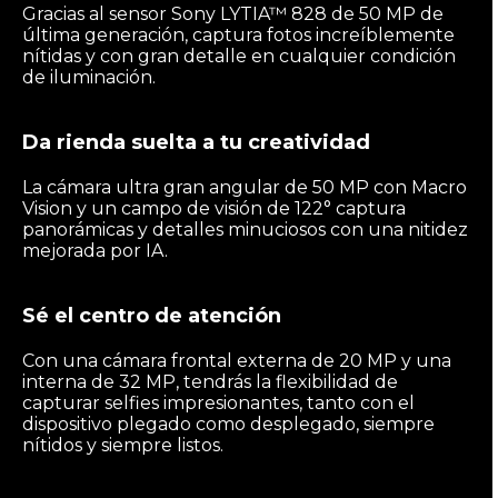
Gracias al sensor Sony LYTIA™ 828 de 50 MP de
última generación, captura fotos increíblemente
nítidas y con gran detalle en cualquier condición
de iluminación.
Da rienda suelta a tu creatividad
La cámara ultra gran angular de 50 MP con Macro
Vision y un campo de visión de 122° captura
panorámicas y detalles minuciosos con una nitidez
mejorada por IA.
Sé el centro de atención
Con una cámara frontal externa de 20 MP y una
interna de 32 MP, tendrás la flexibilidad de
capturar selfies impresionantes, tanto con el
dispositivo plegado como desplegado, siempre
nítidos y siempre listos.