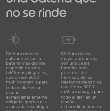
no se rinde
Disfruta de más
Disfruta de una
autonomía con la
mayor autonomía
batería más grande
con una de las
disponible en los
baterías más
teléfonos plegables,
potentes del
que ofrece 6000
mercado de los
mAh de energía para
teléfonos plegables,
2
que ofrece 6000
todo el día
en un
mAh de energía para
diseño
2
extraordinariamente
todo el día
en un
delgado, gracias a la
diseño
avanzada tecnología
extraordinariamente