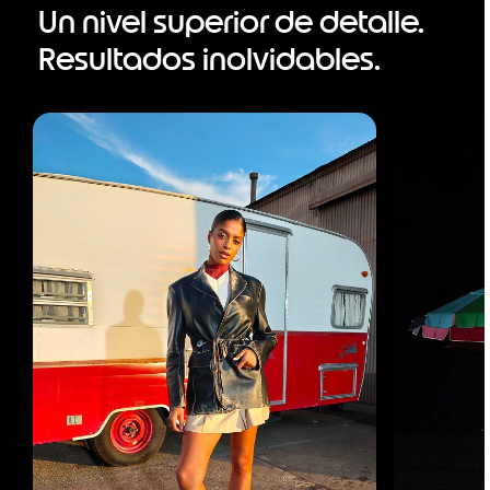
Un nivel superior de detalle.
Resultados inolvidables.