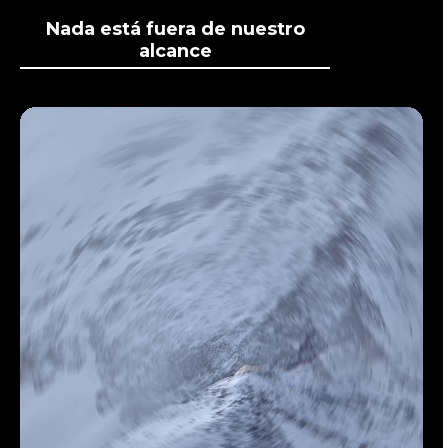
Nada está fuera de nuestro
alcance