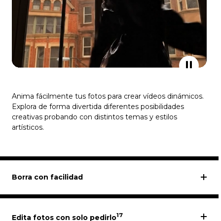
Anima fácilmente tus fotos para crear vídeos dinámicos.
Explora de forma divertida diferentes posibilidades
creativas probando con distintos temas y estilos
artísticos.
Borra con facilidad
17
Edita fotos con solo pedirlo