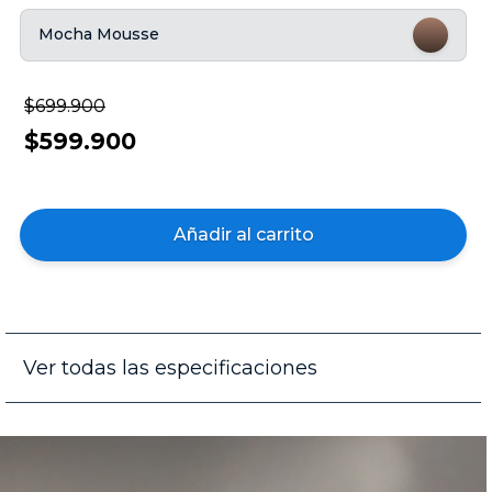
Mocha Mousse
$699.900
$599.900
Añadir al carrito
Ver todas las especificaciones