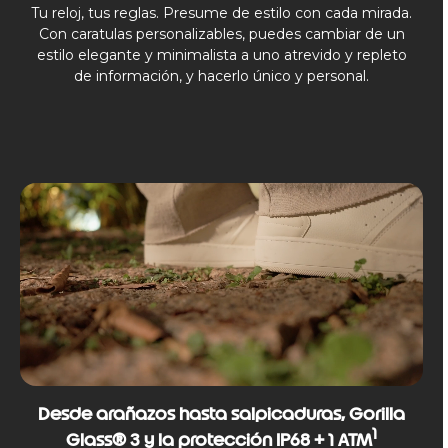
Tu reloj, tus reglas. Presume de estilo con cada mirada.
Con caratulas personalizables, puedes cambiar de un
estilo elegante y minimalista a uno atrevido y repleto
de información, y hacerlo único y personal.
Desde arañazos hasta salpicaduras, Gorilla
1
Glass® 3 y la protección IP68 + 1 ATM