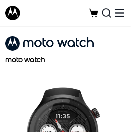
moto watch