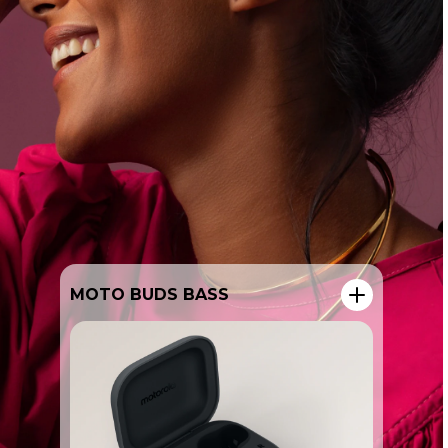
MOTO BUDS LOOP