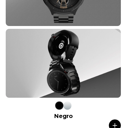
Negro