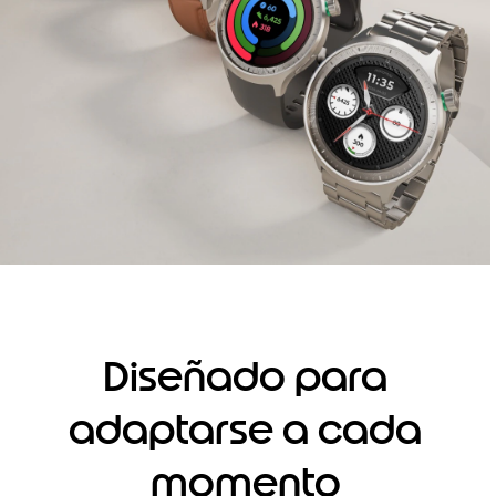
Diseñado para
adaptarse a cada
momento