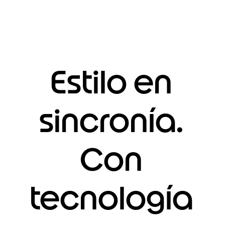
Estilo en
sincronía.
Con
tecnología