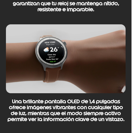
garantizan que tu reloj se mantenga nítido,
resistente e imparable.
Una brillante pantalla OLED de 1,4 pulgadas
ofrece imágenes vibrantes con cualquier tipo
de luz, mientras que el modo siempre activo
permite ver la información clave de un vistazo.