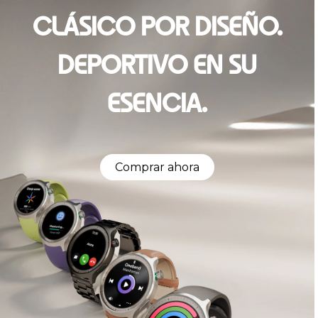
CLÁSICO POR DISEÑO.
DEPORTIVO EN SU
ESENCIA.
Comprar ahora