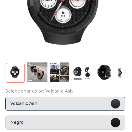
Seleccionar color: Volcanic Ash
Volcanic Ash
Negro