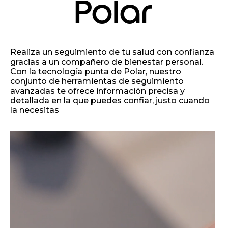
Polar
Realiza un seguimiento de tu salud con confianza
gracias a un compañero de bienestar personal.
Con la tecnología punta de Polar, nuestro
conjunto de herramientas de seguimiento
avanzadas te ofrece información precisa y
detallada en la que puedes confiar, justo cuando
la necesitas