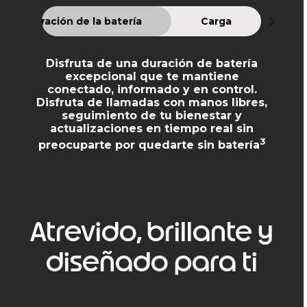
Duración de la batería
Carga
Disfruta de una duración de batería
excepcional que te mantiene
conectado, informado y en control.
Disfruta de llamadas con manos libres,
seguimiento de tu bienestar y
actualizaciones en tiempo real sin
3
preocuparte por quedarte sin batería
Atrevido, brillante y
diseñado para ti