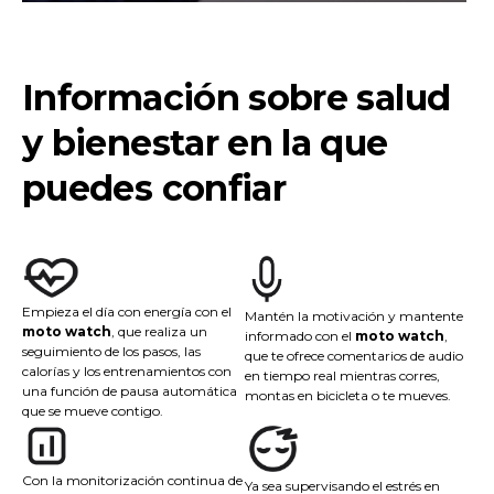
Información sobre salud
y bienestar en la que
puedes confiar
Empieza el día con energía con el
Mantén la motivación y mantente
moto watch
, que realiza un
informado con el
moto watch
,
seguimiento de los pasos, las
que te ofrece comentarios de audio
calorías y los entrenamientos con
en tiempo real mientras corres,
una función de pausa automática
montas en bicicleta o te mueves.
que se mueve contigo.
Con la monitorización continua de
Ya sea supervisando el estrés en