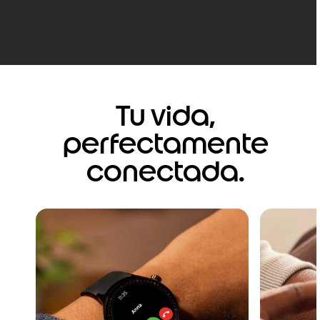
Tu vida,
perfectamente
conectada.