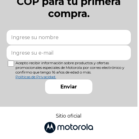
COP para tu primera
compra.
Acepto recibir información sobre productos y ofertas
promocionales especiales de Motorola por correo electrónico y
confirmo que tengo 16 años de edad o más.
Políticas de Privacidad.
Enviar
Sitio oficial