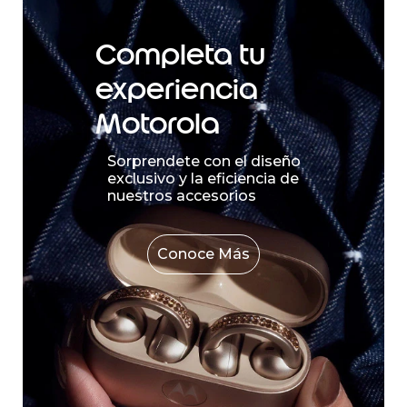
Completa tu
experiencia
Motorola
Sorprendete con el diseño
exclusivo y la eficiencia de
nuestros accesorios
Conoce Más