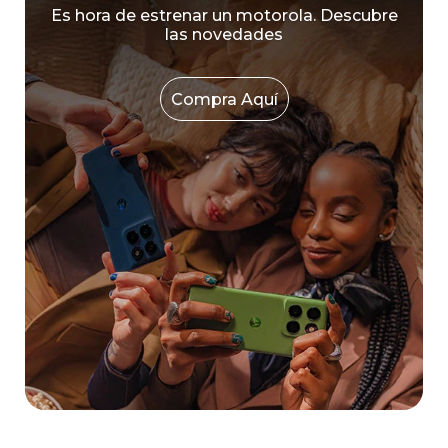
Es hora de estrenar un motorola. Descubre
las novedades
Compra Aquí