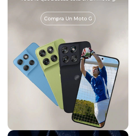
Compra Un Moto G