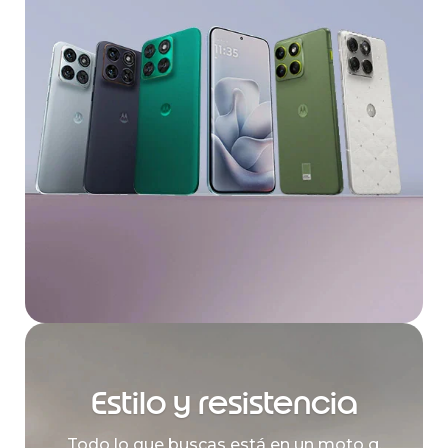
Estilo y resistencia
Todo lo que buscas está en un moto g.