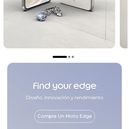
Find your edge
Diseño, innovación y rendimiento
Compra Un Moto Edge