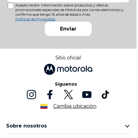
Acepto recibir información sobre productos y ofertas
promocionales especiales de Motorola por correo electrónico y
confirmo que tengo 16 años de edad o más.
Políticas de Privacidad.
Enviar
Sitio oficial
Síguenos
Cambia ubicación
Sobre nosotros