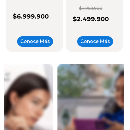
$4.999.900
$6.999.900
$2.499.900