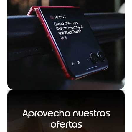
Aprovecha nuestras
ofertas