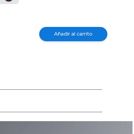
Añadir al carrito