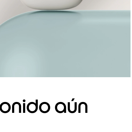
sonido aún