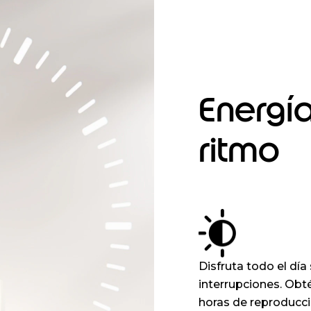
Energía
ritmo
Disfruta todo el día 
interrupciones. Obté
horas de reproducci