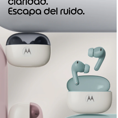
claridad.
Escapa del ruido.