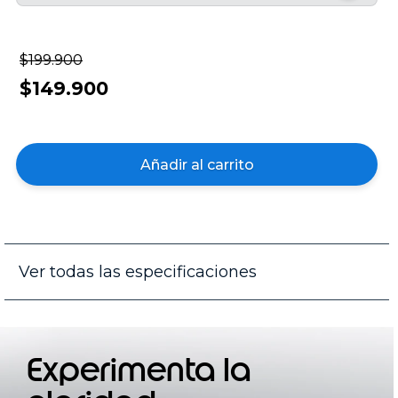
$199.900
$149.900
Añadir al carrito
Ver todas las especificaciones
Experimenta la