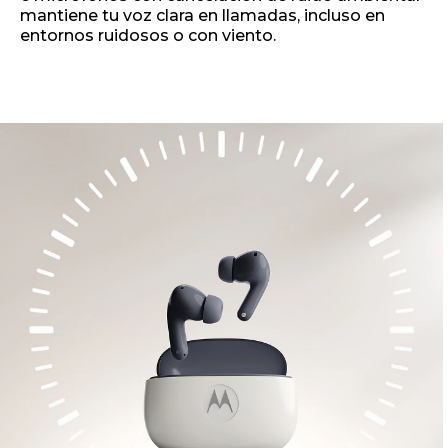
mantiene tu voz clara en llamadas, incluso en
entornos ruidosos o con viento.