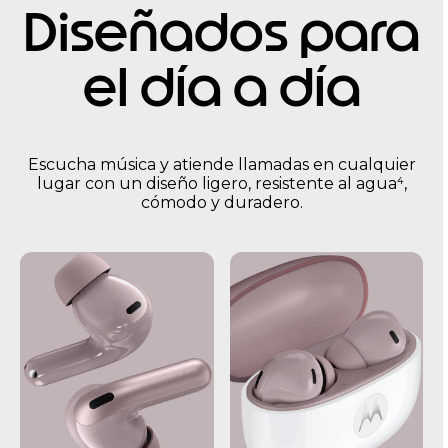
Diseñados para
el día a día
Escucha música y atiende llamadas en cualquier
lugar con un diseño ligero, resistente al agua⁴,
cómodo y duradero.