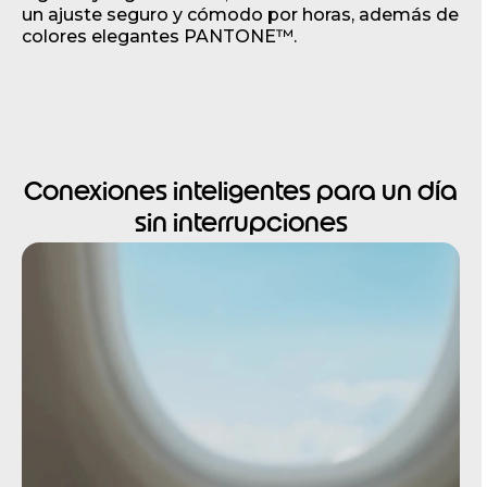
un ajuste seguro y cómodo por horas, además de
colores elegantes PANTONE™.
Conexiones inteligentes para un día
sin interrupciones