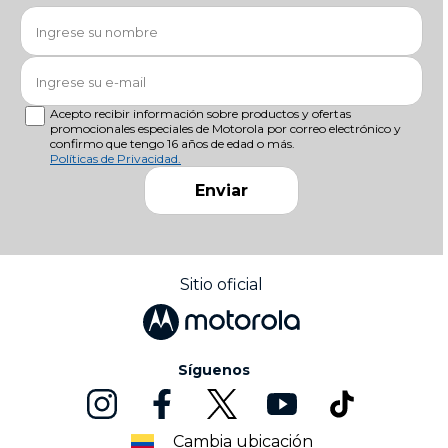
Acepto recibir información sobre productos y ofertas
promocionales especiales de Motorola por correo electrónico y
confirmo que tengo 16 años de edad o más.
Políticas de Privacidad.
Enviar
Sitio oficial
Síguenos
Cambia ubicación