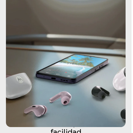
Cambia entre dispositivos con
facilidad