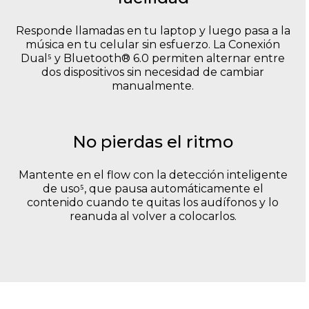
Responde llamadas en tu laptop y luego pasa a la
música en tu celular sin esfuerzo. La Conexión
Dual⁵ y Bluetooth® 6.0 permiten alternar entre
dos dispositivos sin necesidad de cambiar
manualmente.
No pierdas el ritmo
Mantente en el flow con la detección inteligente
de uso⁵, que pausa automáticamente el
contenido cuando te quitas los audífonos y lo
reanuda al volver a colocarlos.