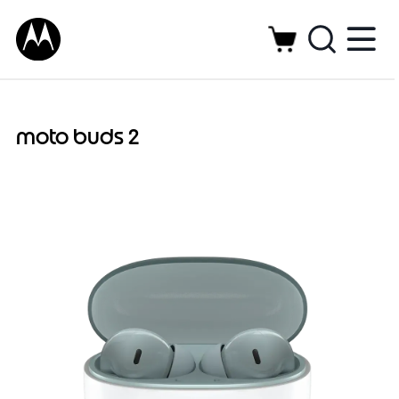
moto buds 2