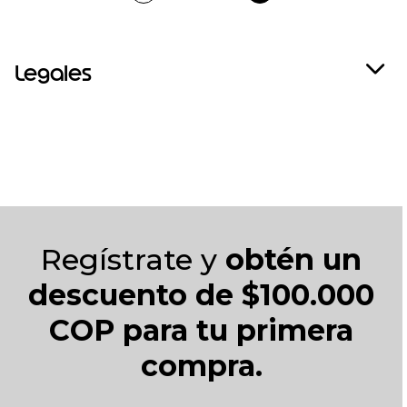
Legales
Regístrate y
obtén un
descuento de $100.000
COP para tu primera
compra.