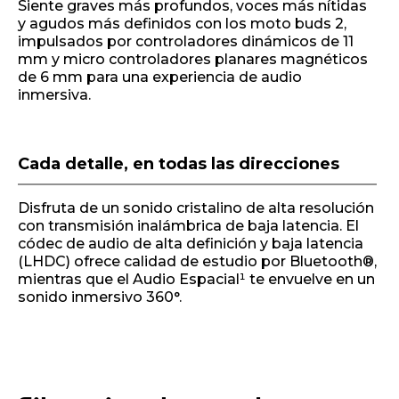
Siente graves más profundos, voces más nítidas
y agudos más definidos con los moto buds 2,
impulsados por controladores dinámicos de 11
mm y micro controladores planares magnéticos
de 6 mm para una experiencia de audio
inmersiva.
Cada detalle, en todas las direcciones
Disfruta de un sonido cristalino de alta resolución
con transmisión inalámbrica de baja latencia. El
códec de audio de alta definición y baja latencia
(LHDC) ofrece calidad de estudio por Bluetooth®,
mientras que el Audio Espacial¹ te envuelve en un
sonido inmersivo 360°.