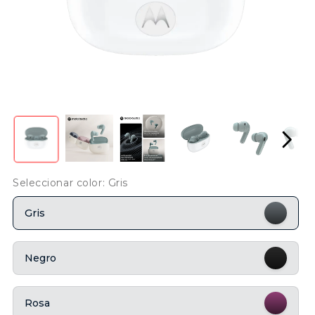
Seleccionar color: Gris
Gris
Negro
Rosa