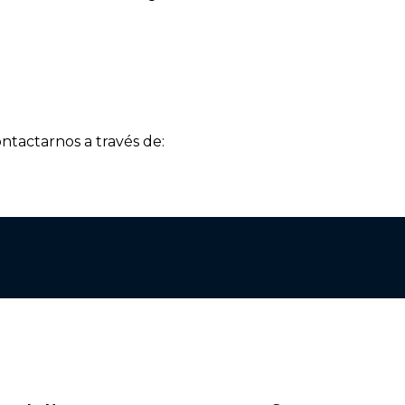
ontactarnos a través de: