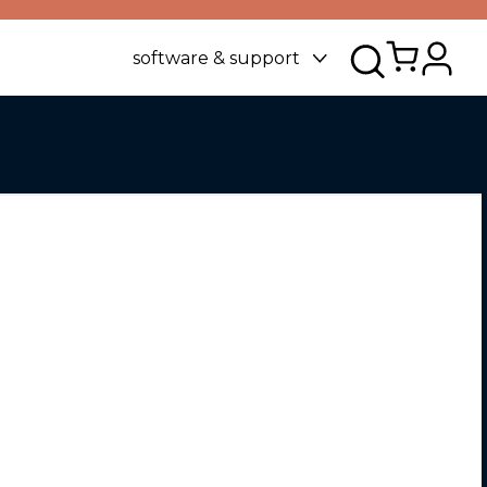
software & support