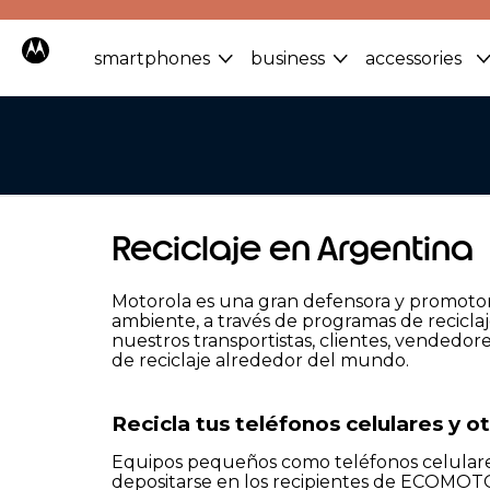
smartphones
business
accessories
Reciclaje en Argentina
Motorola es una gran defensora y promotora
ambiente, a través de programas de reciclaj
nuestros transportistas, clientes, vendedo
de reciclaje alrededor del mundo.
Recicla tus teléfonos celulares y o
Equipos pequeños como teléfonos celulares,
depositarse en los recipientes de ECOMOTO 