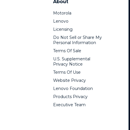
About
Motorola
Lenovo
Licensing
Do Not Sell or Share My
Personal Information
Terms Of Sale
U.S. Supplemental
Privacy Notice
Terms Of Use
Website Privacy
Lenovo Foundation
Products Privacy
Executive Team