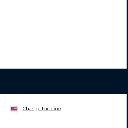
Change Location