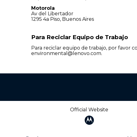
Motorola
Av del Libertador
1295 4a Piso, Buenos Aires
Para Reciclar Equipo de Trabajo
Para reciclar equipo de trabajo, por favor c
environmental@lenovo.com
.
Official Website